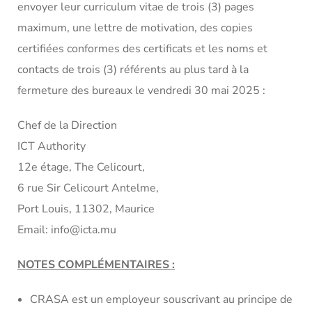
envoyer leur curriculum vitae de trois (3) pages
maximum, une lettre de motivation, des copies
certifiées conformes des certificats et les noms et
contacts de trois (3) référents au plus tard à la
fermeture des bureaux le vendredi 30 mai 2025 :
Chef de la Direction
ICT Authority
12e étage, The Celicourt,
6 rue Sir Celicourt Antelme,
Port Louis, 11302, Maurice
Email: info@icta.mu
NOTES COMPLÉMENTAIRES :
CRASA est un employeur souscrivant au principe de