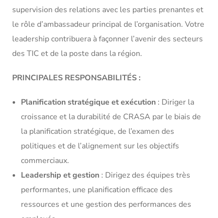
supervision des relations avec les parties prenantes et
le rôle d’ambassadeur principal de l’organisation. Votre
leadership contribuera à façonner l’avenir des secteurs
des TIC et de la poste dans la région.
PRINCIPALES RESPONSABILITÉS :
Planification stratégique et exécution
: Diriger la
croissance et la durabilité de CRASA par le biais de
la planification stratégique, de l’examen des
politiques et de l’alignement sur les objectifs
commerciaux.
Leadership et gestion
: Dirigez des équipes très
performantes, une planification efficace des
ressources et une gestion des performances des