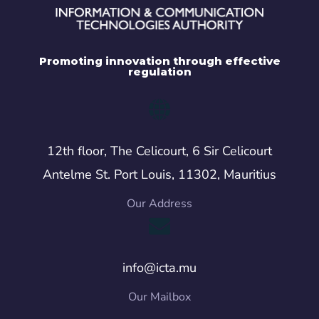
Promoting innovation through effective
regulation
12th floor, The Celicourt, 6 Sir Celicourt
Antelme St. Port Louis, 11302, Mauritius
Our Address
info@icta.mu
Our Mailbox