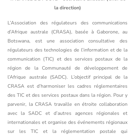
la direction)
L’Association des régulateurs des communications
d’Afrique australe (CRASA), basée à Gaborone, au
Botswana, est une association consultative des
régulateurs des technologies de l’information et de la
communication (TIC) et des services postaux de la
région de la Communauté de développement de
l’Afrique australe (SADC). L’objectif principal de la
CRASA est d’harmoniser les cadres réglementaires
des TIC et des services postaux dans la région. Pour y
parvenir, la CRASA travaille en étroite collaboration
avec la SADC et d’autres agences régionales et
internationales et organise des événements régionaux
sur les TIC et la réglementation postale qui